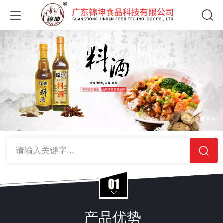
请输入关键字...
产品优势